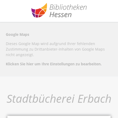
Google Maps
Dieses Google Map wird aufgrund Ihrer fehlenden
Zustimmung zu Drittanbieter-Inhalten von Google Maps
nicht angezeigt.
Klicken Sie hier um Ihre Einstellungen zu bearbeiten.
Stadtbücherei Erbach