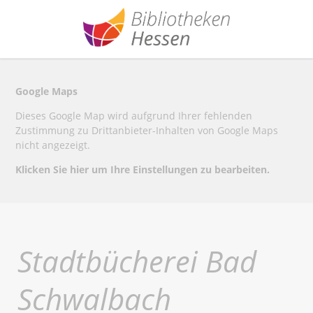
Google Maps
Dieses Google Map wird aufgrund Ihrer fehlenden
Zustimmung zu Drittanbieter-Inhalten von Google Maps
nicht angezeigt.
Klicken Sie hier um Ihre Einstellungen zu bearbeiten.
Stadtbücherei Bad
Schwalbach