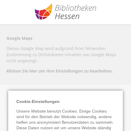
Google Maps
Dieses Google Map wird aufgrund Ihrer fehlenden
Zustimmung zu Drittanbieter-Inhalten von Google Maps
nicht angezeigt.
Klicken Sie hier um Ihre Einstellungen zu bearbeiten.
Cookie-Einstellungen
Bücherei Limeshain
Unsere Website benutzt Cookies. Einige Cookies
sind für den Betrieb der Website notwendig, andere
helfen uns anonymisiert Benutzerdaten zu sammeln.
Diese Daten nutzen wir um unsere Website ständig