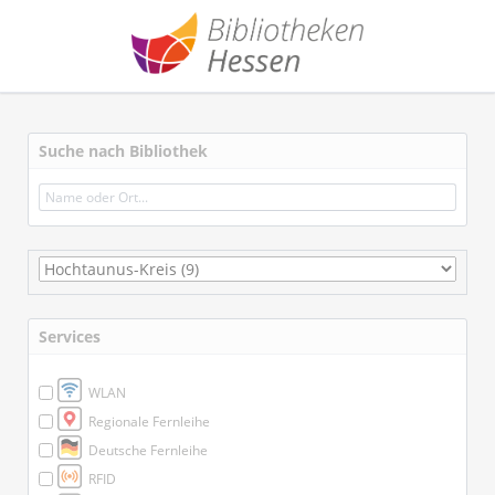
Suche nach Bibliothek
Services
WLAN
Regionale Fernleihe
Deutsche Fernleihe
RFID