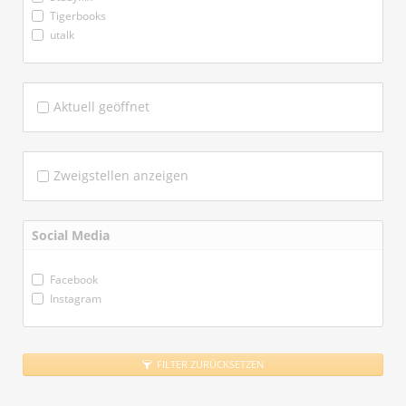
Tigerbooks
utalk
Aktuell geöffnet
Zweigstellen anzeigen
Social Media
Facebook
Instagram
FILTER ZURÜCKSETZEN