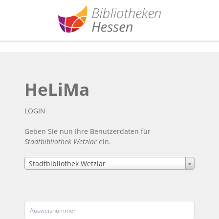
HeLiMa
LOGIN
Geben Sie nun Ihre Benutzerdaten für
Stadtbibliothek Wetzlar
ein.
Stadtbibliothek Wetzlar