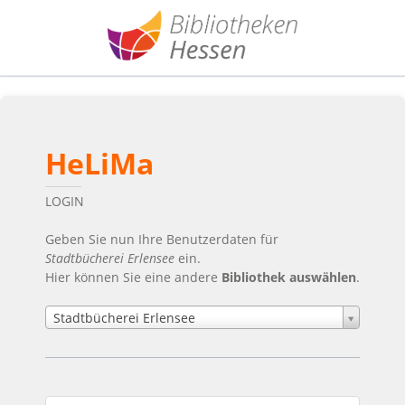
HeLiMa
LOGIN
Geben Sie nun Ihre Benutzerdaten für
Stadtbücherei Erlensee
ein.
Hier können Sie eine andere
Bibliothek auswählen
.
Stadtbücherei Erlensee