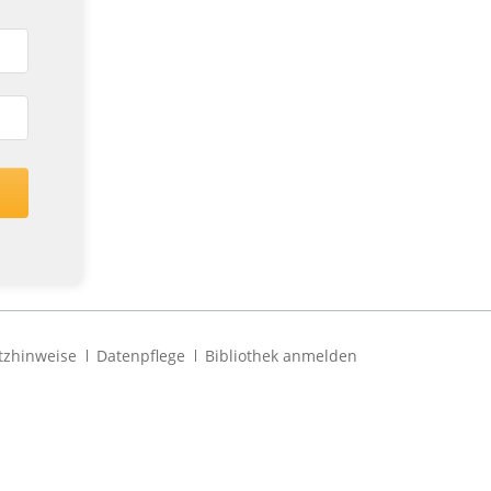
tzhinweise
Datenpflege
Bibliothek anmelden