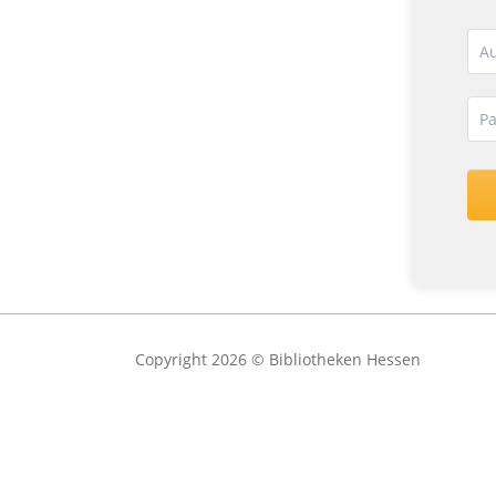
Copyright 2026 © Bibliotheken Hessen