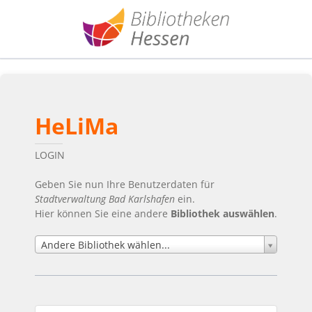
HeLiMa
LOGIN
Geben Sie nun Ihre Benutzerdaten für
Stadtverwaltung Bad Karlshafen
ein.
Hier können Sie eine andere
Bibliothek auswählen
.
Andere Bibliothek wählen...