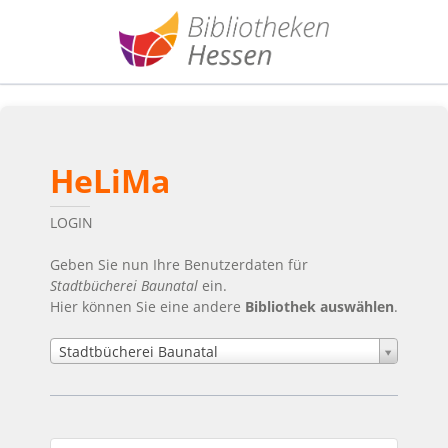
HeLiMa
LOGIN
Geben Sie nun Ihre Benutzerdaten für
Stadtbücherei Baunatal
ein.
Hier können Sie eine andere
Bibliothek auswählen
.
Stadtbücherei Baunatal