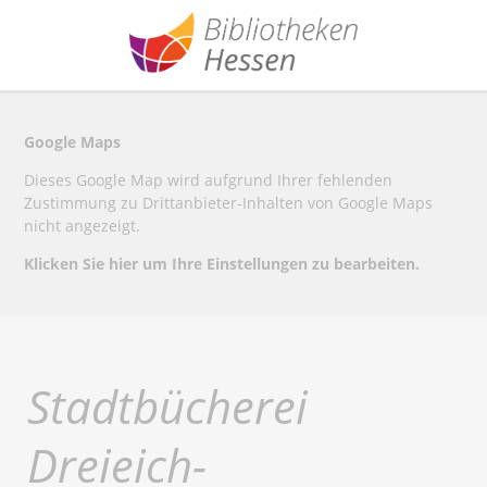
Google Maps
Dieses Google Map wird aufgrund Ihrer fehlenden
Zustimmung zu Drittanbieter-Inhalten von Google Maps
nicht angezeigt.
Klicken Sie hier um Ihre Einstellungen zu bearbeiten.
Stadtbücherei
Dreieich-