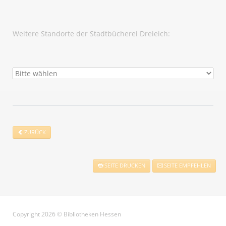
Weitere Standorte der Stadtbücherei Dreieich:
ZURÜCK
SEITE DRUCKEN
SEITE EMPFEHLEN
Copyright 2026 © Bibliotheken Hessen