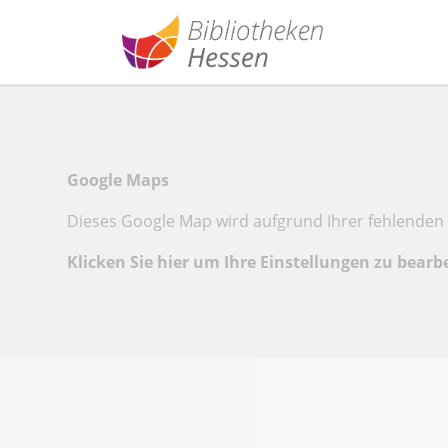
Google Maps
Dieses Google Map wird aufgrund Ihrer fehlenden 
Klicken Sie hier um Ihre Einstellungen zu bearb