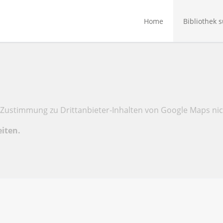
Home
Bibliothek 
Zustimmung zu Drittanbieter-Inhalten von Google Maps nic
eiten.