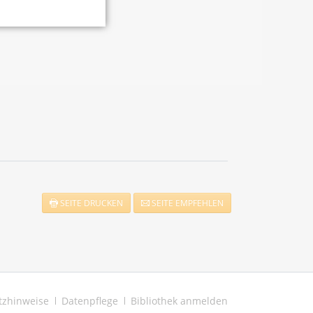
SEITE DRUCKEN
SEITE EMPFEHLEN
tzhinweise
Datenpflege
Bibliothek anmelden