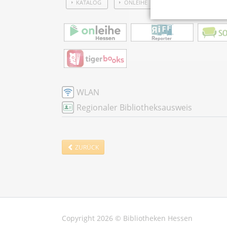
KATALOG
ONLEIHE
WLAN
Regionaler Bibliotheksausweis
ZURÜCK
Copyright 2026 © Bibliotheken Hessen