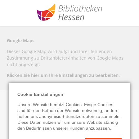
Google Maps
Dieses Google Map wird aufgrund Ihrer fehlenden
Zustimmung zu Drittanbieter-Inhalten von Google Maps
nicht angezeigt.
Klicken Sie hier um Ihre Einstellungen zu bearbeiten.
Cookie-Einstellungen
Unsere Website benutzt Cookies. Einige Cookies
Gemeindebücherei
sind für den Betrieb der Website notwendig, andere
helfen uns anonymisiert Benutzerdaten zu sammeln.
Diese Daten nutzen wir um unsere Website ständig
Wolzhausen
den Bedürfnissen unserer Kunden anzupassen.