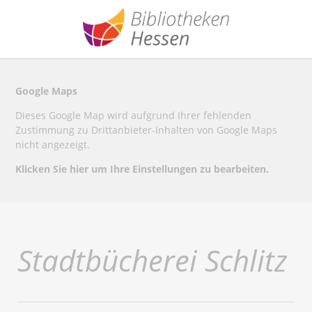
Google Maps
Dieses Google Map wird aufgrund Ihrer fehlenden
Zustimmung zu Drittanbieter-Inhalten von Google Maps
nicht angezeigt.
Klicken Sie hier um Ihre Einstellungen zu bearbeiten.
Stadtbücherei Schlitz