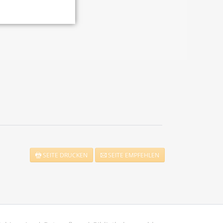
SEITE DRUCKEN
SEITE EMPFEHLEN