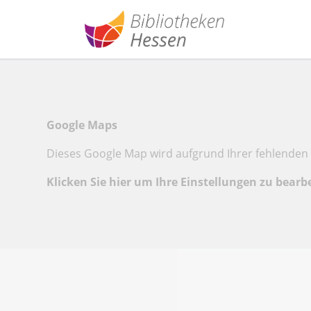
Google Maps
Dieses Google Map wird aufgrund Ihrer fehlenden 
Klicken Sie hier um Ihre Einstellungen zu bearb