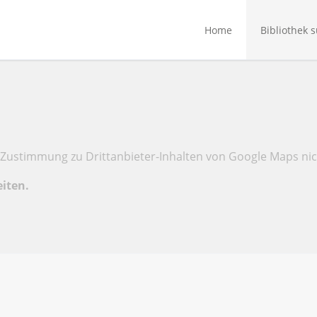
Home
Bibliothek 
Zustimmung zu Drittanbieter-Inhalten von Google Maps nic
eiten.