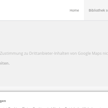
Home
Bibliothek 
Zustimmung zu Drittanbieter-Inhalten von Google Maps nic
eiten.
ngen