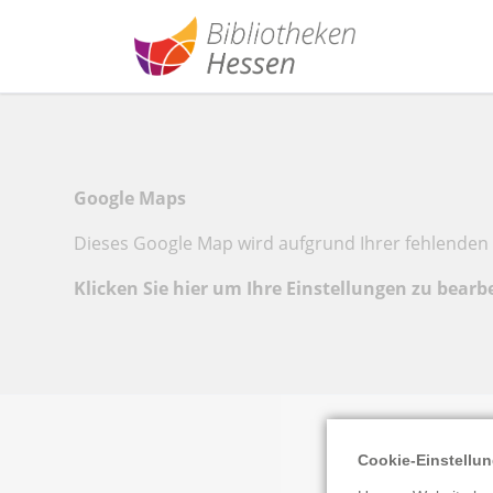
Google Maps
Dieses Google Map wird aufgrund Ihrer fehlenden 
Klicken Sie hier um Ihre Einstellungen zu bearb
Cookie-Einstellu