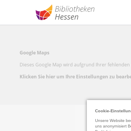
Google Maps
Dieses Google Map wird aufgrund Ihrer fehlenden 
Klicken Sie hier um Ihre Einstellungen zu bearb
Cookie-Einstellu
Unsere Website ben
uns anonymisiert B