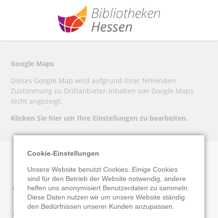
Google Maps
Dieses Google Map wird aufgrund Ihrer fehlenden
Zustimmung zu Drittanbieter-Inhalten von Google Maps
nicht angezeigt.
Klicken Sie hier um Ihre Einstellungen zu bearbeiten.
Cookie-Einstellungen
Unsere Website benutzt Cookies. Einige Cookies
Stadtbücherei
sind für den Betrieb der Website notwendig, andere
helfen uns anonymisiert Benutzerdaten zu sammeln.
Diese Daten nutzen wir um unsere Website ständig
Michelstadt
den Bedürfnissen unserer Kunden anzupassen.