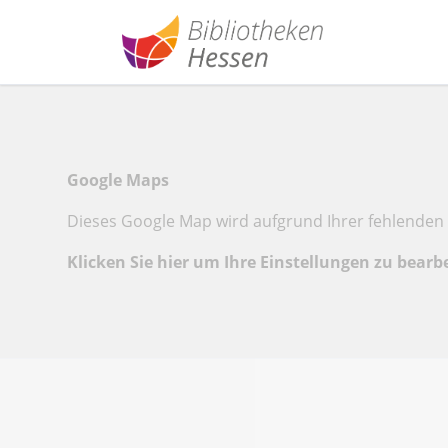
Google Maps
Dieses Google Map wird aufgrund Ihrer fehlenden 
Klicken Sie hier um Ihre Einstellungen zu bearb