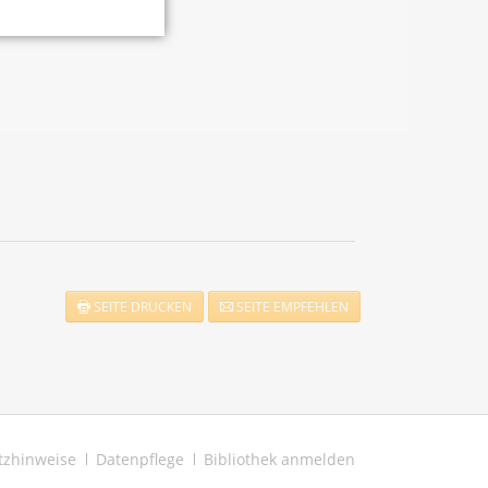
SEITE DRUCKEN
SEITE EMPFEHLEN
tzhinweise
Datenpflege
Bibliothek anmelden