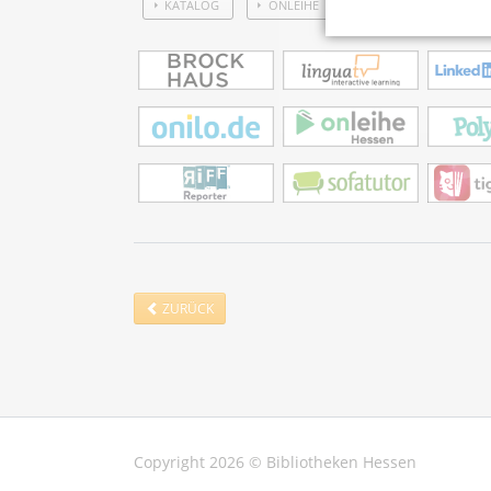
KATALOG
ONLEIHE
ZURÜCK
Copyright 2026 © Bibliotheken Hessen