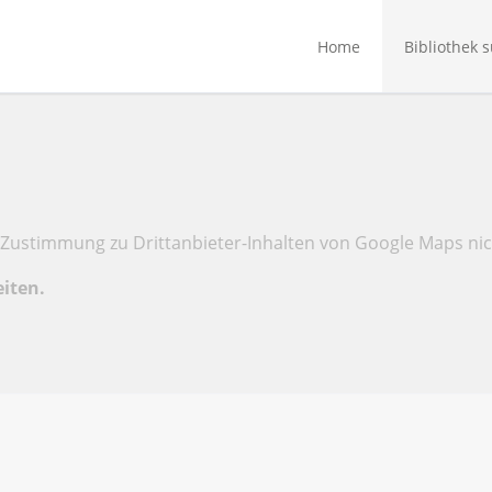
Home
Bibliothek 
Zustimmung zu Drittanbieter-Inhalten von Google Maps nic
eiten.