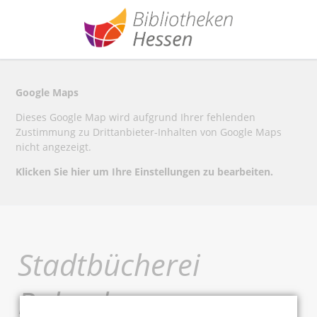
Google Maps
Dieses Google Map wird aufgrund Ihrer fehlenden
Zustimmung zu Drittanbieter-Inhalten von Google Maps
nicht angezeigt.
Klicken Sie hier um Ihre Einstellungen zu bearbeiten.
Stadtbücherei
Babenhausen