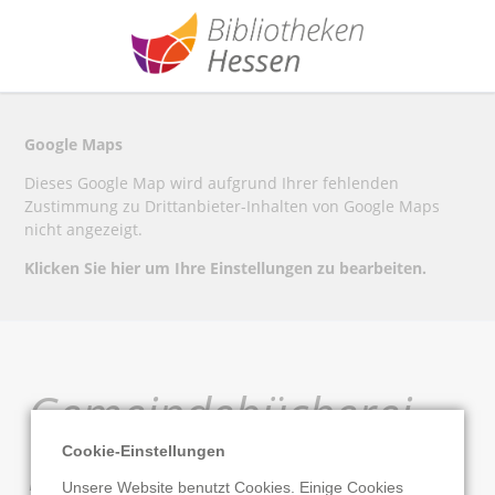
Google Maps
Dieses Google Map wird aufgrund Ihrer fehlenden
Zustimmung zu Drittanbieter-Inhalten von Google Maps
nicht angezeigt.
Klicken Sie hier um Ihre Einstellungen zu bearbeiten.
Gemeindebücherei
Bickenbach
Cookie-Einstellungen
Unsere Website benutzt Cookies. Einige Cookies