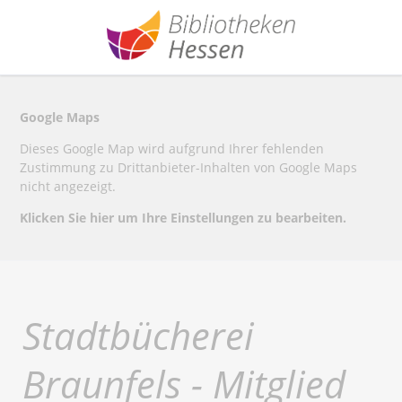
Google Maps
Dieses Google Map wird aufgrund Ihrer fehlenden
Zustimmung zu Drittanbieter-Inhalten von Google Maps
nicht angezeigt.
Klicken Sie hier um Ihre Einstellungen zu bearbeiten.
Stadtbücherei
Braunfels - Mitglied