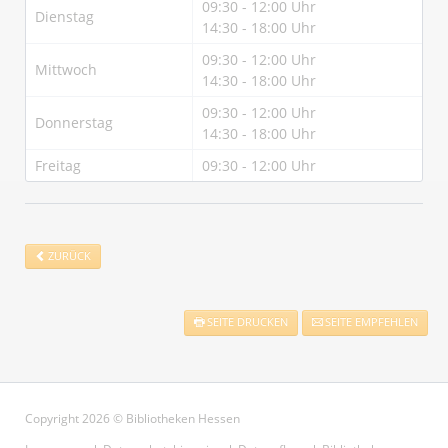
09:30 - 12:00 Uhr
Dienstag
14:30 - 18:00 Uhr
09:30 - 12:00 Uhr
Mittwoch
14:30 - 18:00 Uhr
09:30 - 12:00 Uhr
Donnerstag
14:30 - 18:00 Uhr
Freitag
09:30 - 12:00 Uhr
ZURÜCK
SEITE DRUCKEN
SEITE EMPFEHLEN
Copyright 2026 © Bibliotheken Hessen