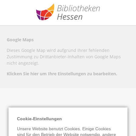
Google Maps
Dieses Google Map wird aufgrund Ihrer fehlenden
Zustimmung zu Drittanbieter-Inhalten von Google Maps
nicht angezeigt.
Klicken Sie hier um Ihre Einstellungen zu bearbeiten.
Ortsteilbücherei
Cookie-Einstellungen
Oberdorfelden
Unsere Website benutzt Cookies. Einige Cookies
sind für den Betrieb der Website notwendig, andere