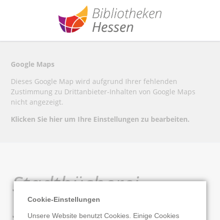
Google Maps
Dieses Google Map wird aufgrund Ihrer fehlenden
Zustimmung zu Drittanbieter-Inhalten von Google Maps
nicht angezeigt.
Klicken Sie hier um Ihre Einstellungen zu bearbeiten.
Stadtbücherei
Cookie-Einstellungen
Schwalmstadt-Treysa
Unsere Website benutzt Cookies. Einige Cookies