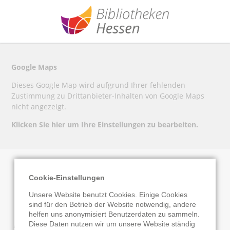
Google Maps
Dieses Google Map wird aufgrund Ihrer fehlenden
Zustimmung zu Drittanbieter-Inhalten von Google Maps
nicht angezeigt.
Klicken Sie hier um Ihre Einstellungen zu bearbeiten.
Cookie-Einstellungen
Gemeindebücherei
Unsere Website benutzt Cookies. Einige Cookies
sind für den Betrieb der Website notwendig, andere
Reiskirchen
helfen uns anonymisiert Benutzerdaten zu sammeln.
Diese Daten nutzen wir um unsere Website ständig