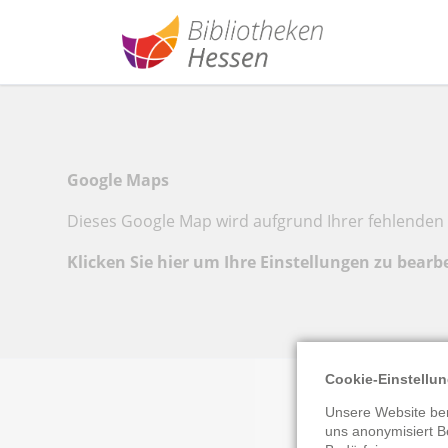
Google Maps
Dieses Google Map wird aufgrund Ihrer fehlenden 
Klicken Sie hier um Ihre Einstellungen zu bearb
Cookie-Einstellu
Unsere Website ben
uns anonymisiert B