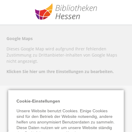
Google Maps
Dieses Google Map wird aufgrund Ihrer fehlenden
Zustimmung zu Drittanbieter-Inhalten von Google Maps
nicht angezeigt.
Klicken Sie hier um Ihre Einstellungen zu bearbeiten.
Cookie-Einstellungen
Gemeindebücherei
Unsere Website benutzt Cookies. Einige Cookies
sind für den Betrieb der Website notwendig, andere
Breuna
helfen uns anonymisiert Benutzerdaten zu sammeln.
Diese Daten nutzen wir um unsere Website ständig