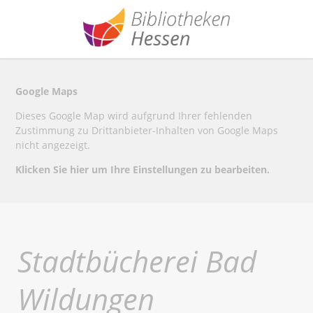
Google Maps
Dieses Google Map wird aufgrund Ihrer fehlenden
Zustimmung zu Drittanbieter-Inhalten von Google Maps
nicht angezeigt.
Klicken Sie hier um Ihre Einstellungen zu bearbeiten.
Stadtbücherei Bad
Wildungen