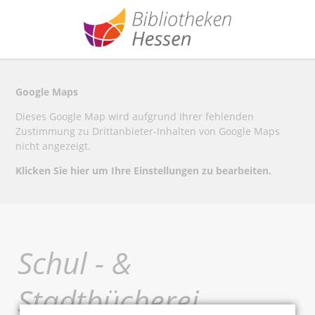
Google Maps
Dieses Google Map wird aufgrund Ihrer fehlenden
Zustimmung zu Drittanbieter-Inhalten von Google Maps
nicht angezeigt.
Klicken Sie hier um Ihre Einstellungen zu bearbeiten.
Schul - &
Stadtbücherei