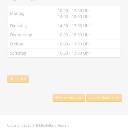
10:00 - 12:00 Uhr
Montag
14:00 - 18:00 Uhr
Dienstag
14:00 - 17:00 Uhr
Donnerstag
10:00 - 18:30 Uhr
Freitag
10:00 - 17:00 Uhr
Samstag
10:00 - 13:00 Uhr
ZURÜCK
SEITE DRUCKEN
SEITE EMPFEHLEN
Copyright 2026 © Bibliotheken Hessen