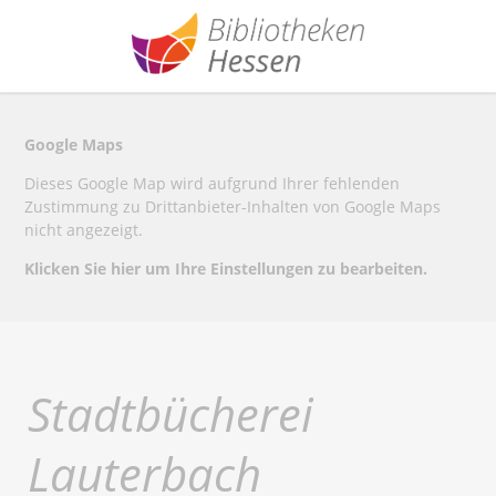
Google Maps
Dieses Google Map wird aufgrund Ihrer fehlenden
Zustimmung zu Drittanbieter-Inhalten von Google Maps
nicht angezeigt.
Klicken Sie hier um Ihre Einstellungen zu bearbeiten.
Stadtbücherei
Lauterbach