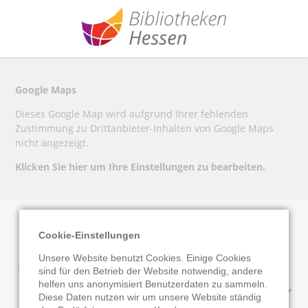
Google Maps
Dieses Google Map wird aufgrund Ihrer fehlenden
Zustimmung zu Drittanbieter-Inhalten von Google Maps
nicht angezeigt.
Klicken Sie hier um Ihre Einstellungen zu bearbeiten.
Cookie-Einstellungen
Katholische
Unsere Website benutzt Cookies. Einige Cookies
sind für den Betrieb der Website notwendig, andere
Öffentliche Bibliothek
helfen uns anonymisiert Benutzerdaten zu sammeln.
Diese Daten nutzen wir um unsere Website ständig