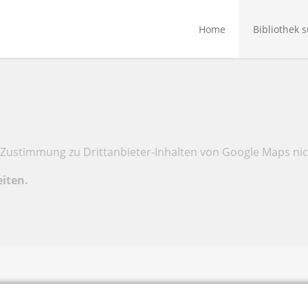
Home
Bibliothek 
Zustimmung zu Drittanbieter-Inhalten von Google Maps nic
eiten.