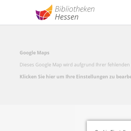
Google Maps
Dieses Google Map wird aufgrund Ihrer fehlenden 
Klicken Sie hier um Ihre Einstellungen zu bearb