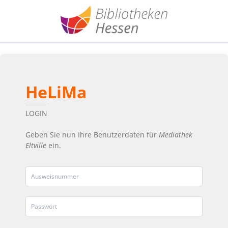
HeLiMa
LOGIN
Geben Sie nun Ihre Benutzerdaten für
Mediathek
Eltville
ein.