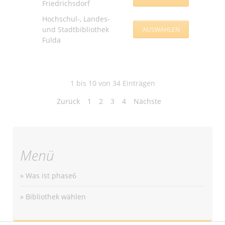
Friedrichsdorf
Hochschul-, Landes-
und Stadtbibliothek
Fulda
1 bis 10 von 34 Einträgen
Zurück
1
2
3
4
Nächste
Menü
» Was ist phase6
» Bibliothek wählen