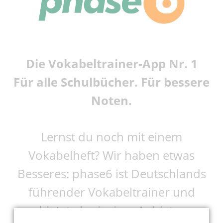
Die Vokabeltrainer-App Nr. 1
Für alle Schulbücher. Für bessere
Noten.
Lernst du noch mit einem
Vokabelheft? Wir haben etwas
Besseres: phase6 ist Deutschlands
führender Vokabeltrainer und
bietet als einziger Anbieter