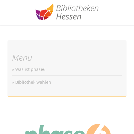
Menü
» Was ist phase6
» Bibliothek wählen