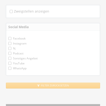
Zweigstellen anzeigen
Social Media
Facebook
Instagram
N;
Podcast
Sonstiges Angebot
YouTube
WhatsApp
FILTER ZURÜCKSETZEN