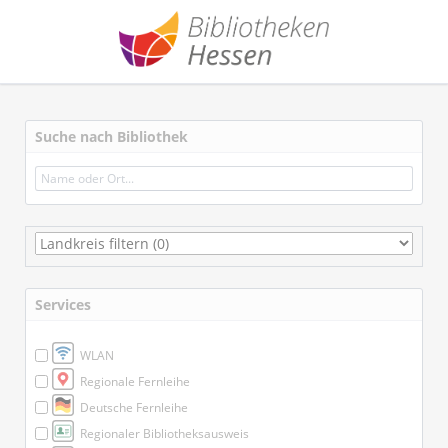
Suche nach Bibliothek
Services
WLAN
Regionale Fernleihe
Deutsche Fernleihe
Regionaler Bibliotheksausweis